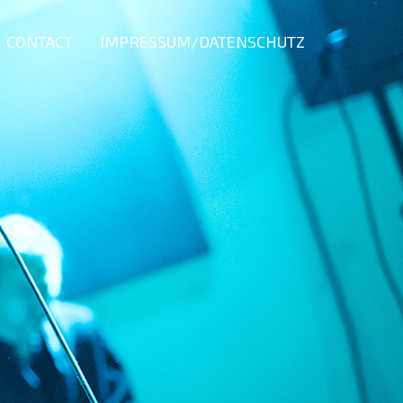
CONTACT
IMPRESSUM/DATENSCHUTZ