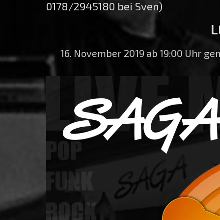
0178/2945180 bei Sven)
L
16. November 2019 ab 19:00 Uhr g