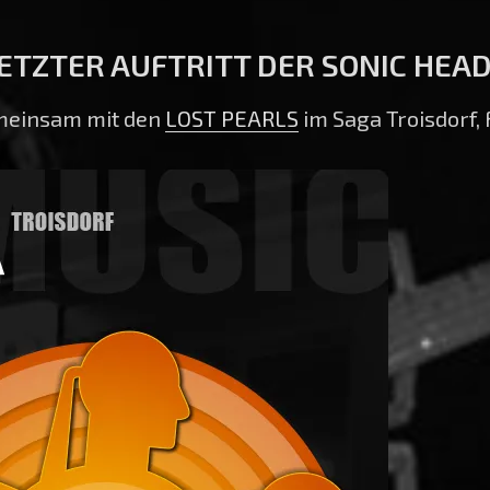
ETZTER AUFTRITT DER SONIC HEA
emeinsam mit den
LOST PEARLS
im Saga Troisdorf, 